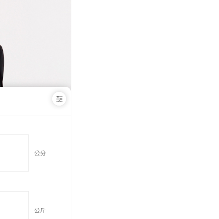
30，滿NT$1,000(含以上)免運費