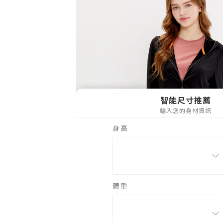
每筆NT$1