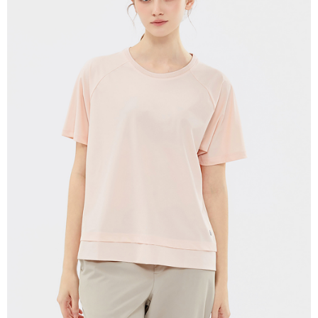
每筆NT$280
貨到付款
每筆NT$130，滿NT$1,000(含以上)免運費