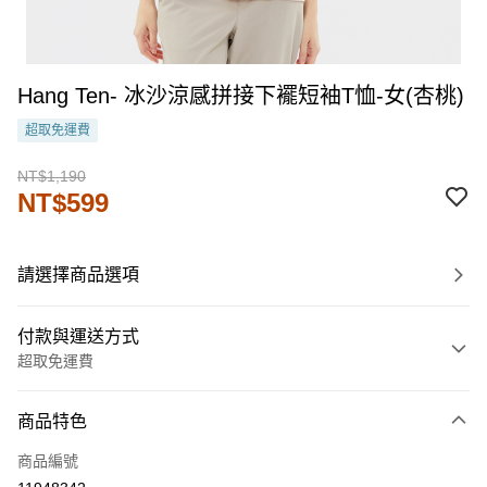
Hang Ten- 冰沙涼感拼接下襬短袖T恤-女(杏桃)
超取免運費
NT$1,190
NT$599
請選擇商品選項
付款與運送方式
超取免運費
付款方式
商品特色
信用卡一次付款
商品編號
LINE Pay