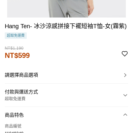
Hang Ten- 冰沙涼感拼接下襬短袖T恤-女(霧紫)
超取免運費
NT$1,190
NT$599
請選擇商品選項
付款與運送方式
超取免運費
付款方式
商品特色
信用卡一次付款
商品編號
LINE Pay