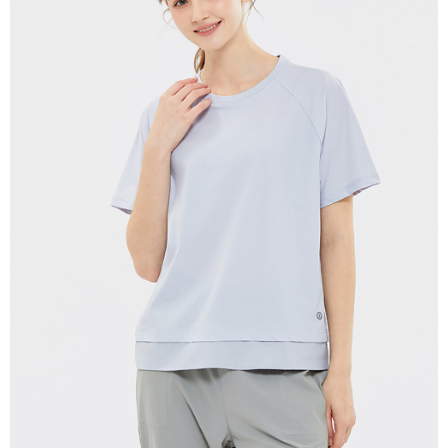
每筆NT$280
貨到付款
每筆NT$130，滿NT$1,000(含以上)免運費