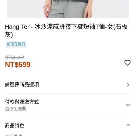
Hang Ten- 冰沙涼感拼接下襬短袖T恤-女(石板
灰)
超取免運費
NT$1,190
NT$599
請選擇商品選項
付款與運送方式
超取免運費
付款方式
商品特色
信用卡一次付款