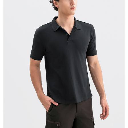
每筆NT$280
貨到付款
每筆NT$130，滿NT$1,000(含以上)免運費