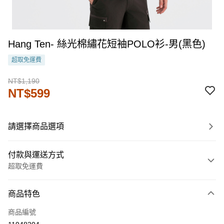
Hang Ten- 絲光棉繡花短袖POLO衫-男(黑色)
超取免運費
NT$1,190
NT$599
請選擇商品選項
付款與運送方式
超取免運費
付款方式
商品特色
信用卡一次付款
商品編號
LINE Pay