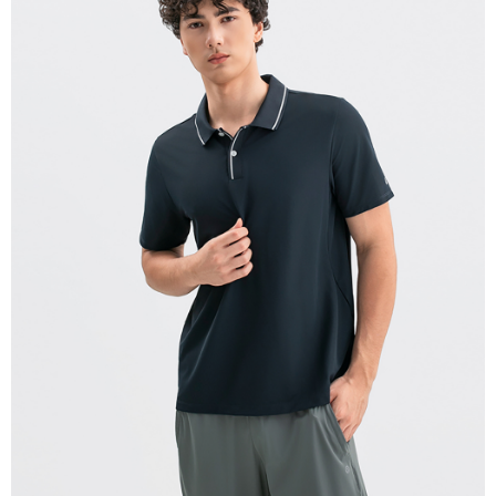
宅配(離島)
每筆NT$280
貨到付款
每筆NT$130，滿NT$1,000(含以上)免運費