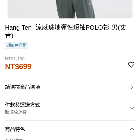
Hang Ten- 涼感珠地彈性短袖POLO衫-男(丈
青)
超取免運費
NT$1,190
NT$699
請選擇商品選項
付款與運送方式
超取免運費
付款方式
商品特色
信用卡一次付款