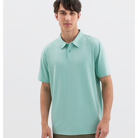
宅配(離島)
每筆NT$280
貨到付款
每筆NT$130，滿NT$1,000(含以上)免運費