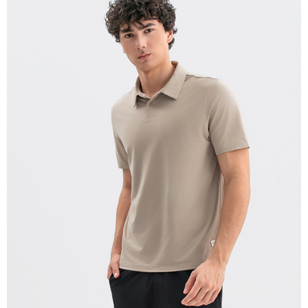
宅配(離島)
每筆NT$280
貨到付款
每筆NT$130，滿NT$1,000(含以上)免運費