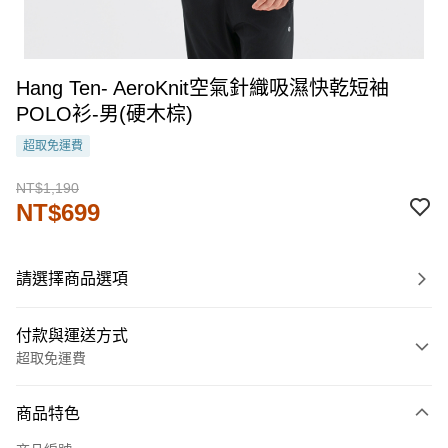
Hang Ten- AeroKnit空氣針織吸濕快乾短袖
POLO衫-男(硬木棕)
超取免運費
NT$1,190
NT$699
請選擇商品選項
付款與運送方式
超取免運費
付款方式
商品特色
信用卡一次付款