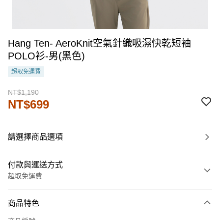
Hang Ten- AeroKnit空氣針織吸濕快乾短袖
POLO衫-男(黑色)
超取免運費
NT$1,190
NT$699
請選擇商品選項
付款與運送方式
超取免運費
付款方式
商品特色
信用卡一次付款