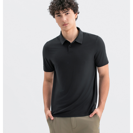
宅配(離島)
每筆NT$280
貨到付款
每筆NT$130，滿NT$1,000(含以上)免運費