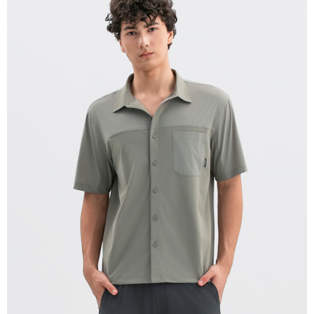
宅配(離島)
每筆NT$280
貨到付款
每筆NT$130，滿NT$1,000(含以上)免運費