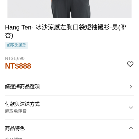
Hang Ten- 冰沙涼感左胸口袋短袖襯衫-男(啡
杏)
超取免運費
NT$1,690
NT$888
請選擇商品選項
付款與運送方式
超取免運費
付款方式
商品特色
信用卡一次付款