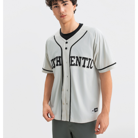
每筆NT$280
貨到付款
每筆NT$130，滿NT$1,000(含以上)免運費