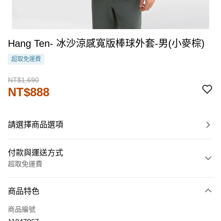
Hang Ten- 冰沙涼感寬版棒球外套-男(小麥棕)
超取免運費
NT$1,690
NT$888
請選擇商品選項
付款與運送方式
超取免運費
付款方式
商品特色
信用卡一次付款
商品編號
LINE Pay