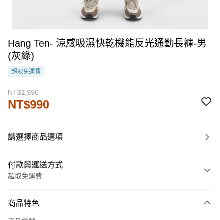
Hang Ten- 涼感吸濕快乾機能反光通勤長褲-男
(灰綠)
超取免運費
NT$1,990
NT$990
請選擇商品選項
付款與運送方式
超取免運費
付款方式
商品特色
信用卡一次付款