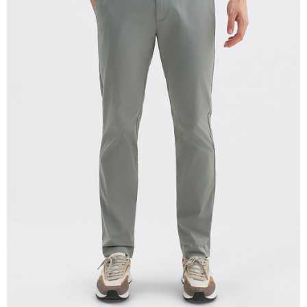
宅配(離島)
每筆NT$280
貨到付款
每筆NT$130，滿NT$1,000(含以上)免運費