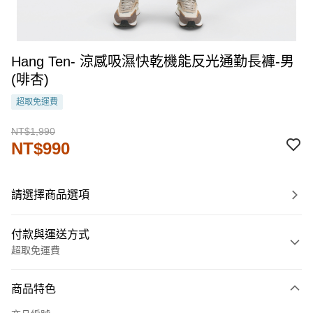
Hang Ten- 涼感吸濕快乾機能反光通勤長褲-男
(啡杏)
超取免運費
NT$1,990
NT$990
請選擇商品選項
付款與運送方式
超取免運費
付款方式
商品特色
信用卡一次付款