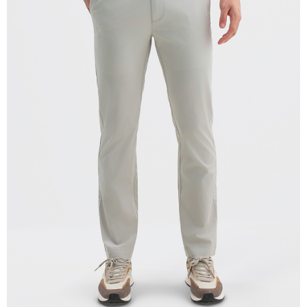
宅配(離島)
每筆NT$280
貨到付款
每筆NT$130，滿NT$1,000(含以上)免運費