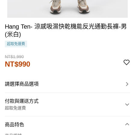
Hang Ten- 涼感吸濕快乾機能反光通勤長褲-男
(米白)
超取免運費
NT$1,990
NT$990
請選擇商品選項
付款與運送方式
超取免運費
付款方式
商品特色
信用卡一次付款