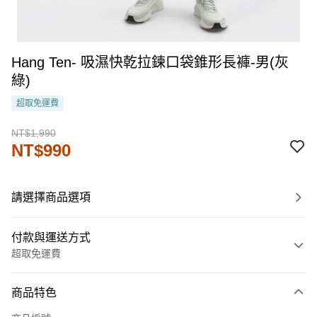
Hang Ten- 吸濕快乾拉鍊口袋錐形長褲-男(灰
綠)
超取免運費
NT$1,990
NT$990
請選擇商品選項
付款與運送方式
超取免運費
付款方式
商品特色
信用卡一次付款