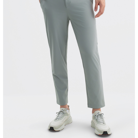
宅配(離島)
每筆NT$280
貨到付款
每筆NT$130，滿NT$1,000(含以上)免運費