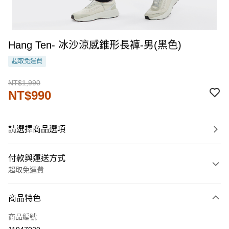
Hang Ten- 冰沙涼感錐形長褲-男(黑色)
超取免運費
NT$1,990
NT$990
請選擇商品選項
付款與運送方式
超取免運費
付款方式
商品特色
信用卡一次付款
商品編號
LINE Pay