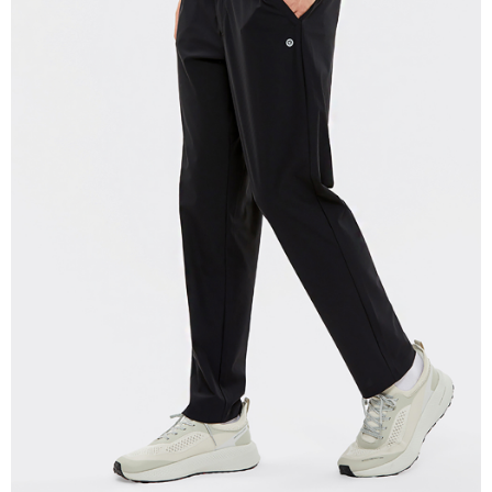
每筆NT$280
貨到付款
每筆NT$130，滿NT$1,000(含以上)免運費