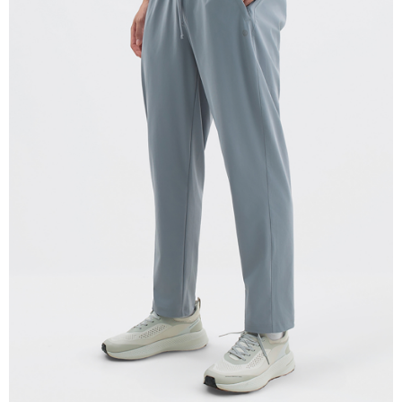
每筆NT$280
貨到付款
每筆NT$130，滿NT$1,000(含以上)免運費