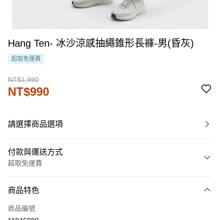
Hang Ten- 冰沙涼感抽繩錐形長褲-男(昏灰)
超取免運費
NT$1,990
NT$990
請選擇商品選項
付款與運送方式
超取免運費
付款方式
商品特色
信用卡一次付款
商品編號
LINE Pay