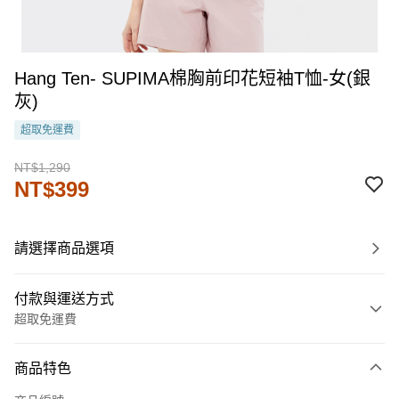
Hang Ten- SUPIMA棉胸前印花短袖T恤-女(銀
灰)
超取免運費
NT$1,290
NT$399
請選擇商品選項
付款與運送方式
超取免運費
付款方式
商品特色
信用卡一次付款