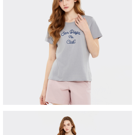
宅配(離島)
每筆NT$280
貨到付款
每筆NT$130，滿NT$1,000(含以上)免運費