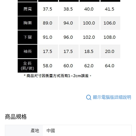
顯示電腦版詳細說明
商品規格
產地
中國