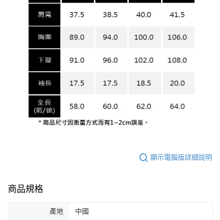
顯示電腦版詳細說明
商品規格
產地
中國