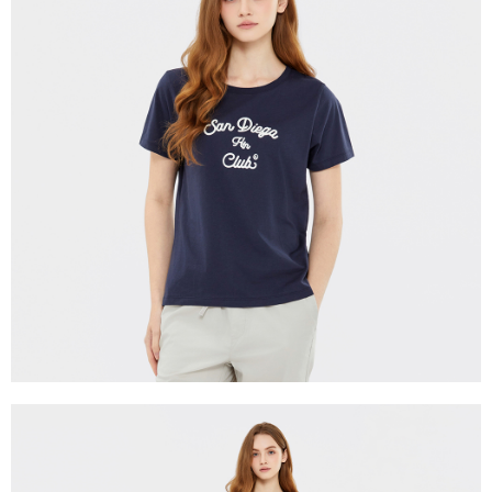
宅配(離島)
每筆NT$280
貨到付款
每筆NT$130，滿NT$1,000(含以上)免運費