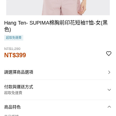
Hang Ten- SUPIMA棉胸前印花短袖T恤-女(黑
色)
超取免運費
NT$1,290
NT$399
請選擇商品選項
付款與運送方式
超取免運費
付款方式
商品特色
信用卡一次付款