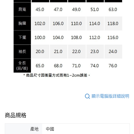
顯示電腦版詳細說明
商品規格
產地
中國