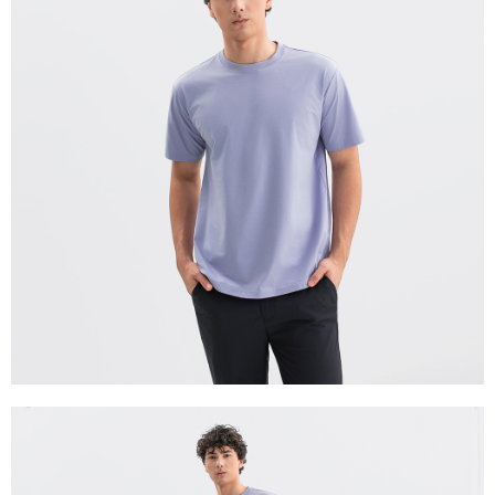
宅配(離島)
每筆NT$280
貨到付款
每筆NT$130，滿NT$1,000(含以上)免運費