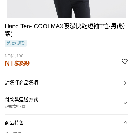
Hang Ten- COOLMAX吸濕快乾短袖T恤-男(粉
紫)
超取免運費
NT$1,190
NT$399
請選擇商品選項
付款與運送方式
超取免運費
付款方式
商品特色
信用卡一次付款