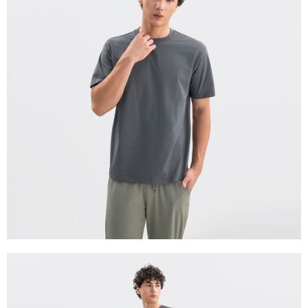
宅配(離島)
每筆NT$280
貨到付款
每筆NT$130，滿NT$1,000(含以上)免運費