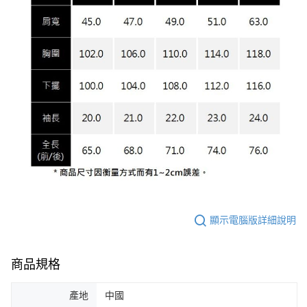
顯示電腦版詳細說明
商品規格
產地
中國