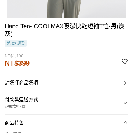
Hang Ten- COOLMAX吸濕快乾短袖T恤-男(炭
灰)
超取免運費
NT$1,190
NT$399
請選擇商品選項
付款與運送方式
超取免運費
付款方式
商品特色
信用卡一次付款