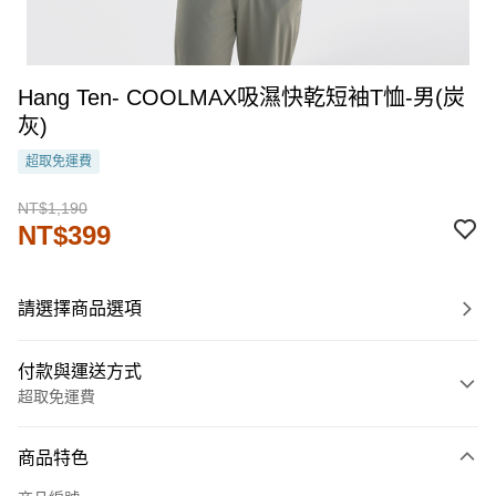
Hang Ten- COOLMAX吸濕快乾短袖T恤-男(炭
灰)
超取免運費
NT$1,190
NT$399
請選擇商品選項
付款與運送方式
超取免運費
付款方式
商品特色
信用卡一次付款