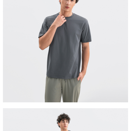
宅配(離島)
每筆NT$280
貨到付款
每筆NT$130，滿NT$1,000(含以上)免運費