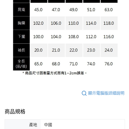
顯示電腦版詳細說明
商品規格
產地
中國