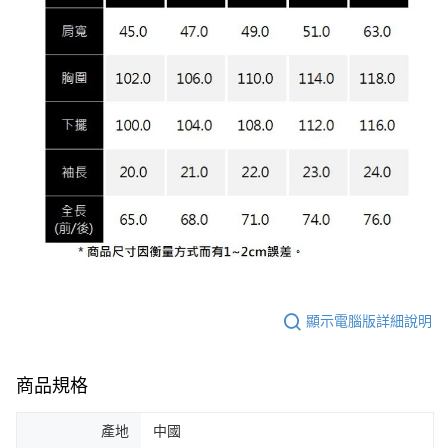
顯示電腦版詳細說明
商品規格
產地
中國