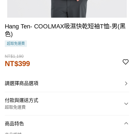
Hang Ten- COOLMAX吸濕快乾短袖T恤-男(黑
色)
超取免運費
NT$1,190
NT$399
請選擇商品選項
付款與運送方式
超取免運費
付款方式
商品特色
信用卡一次付款