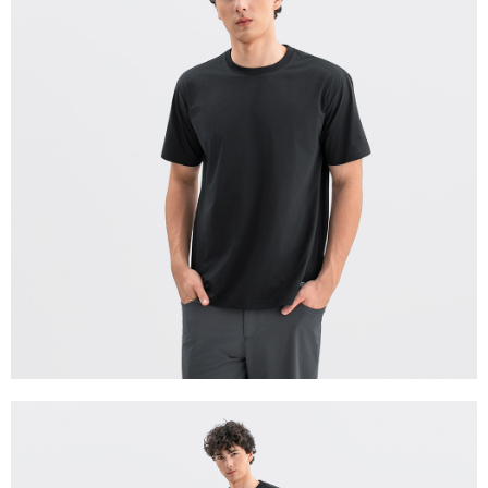
宅配(離島)
每筆NT$280
貨到付款
每筆NT$130，滿NT$1,000(含以上)免運費