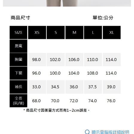
顯示電腦版詳細說明