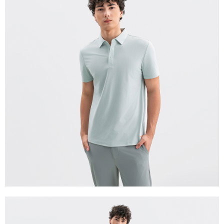
宅配(離島)
每筆NT$280
貨到付款
每筆NT$130，滿NT$1,000(含以上)免運費