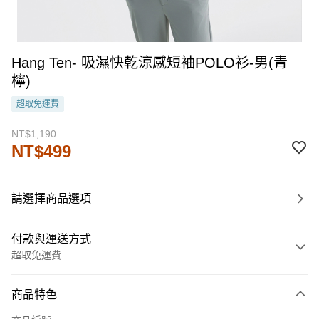
Hang Ten- 吸濕快乾涼感短袖POLO衫-男(青
檸)
超取免運費
NT$1,190
NT$499
請選擇商品選項
付款與運送方式
超取免運費
付款方式
商品特色
信用卡一次付款