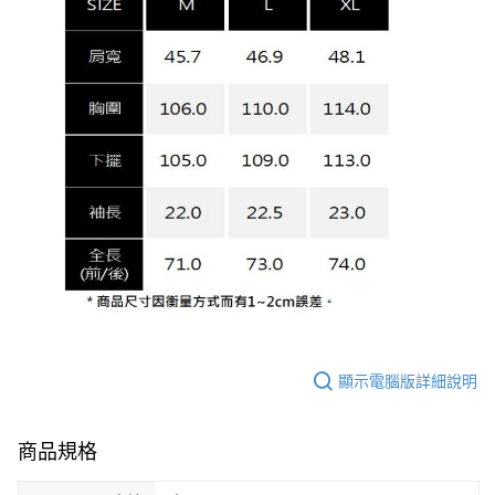
顯示電腦版詳細說明
商品規格