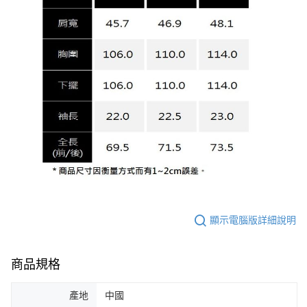
顯示電腦版詳細說明
商品規格
產地
中國