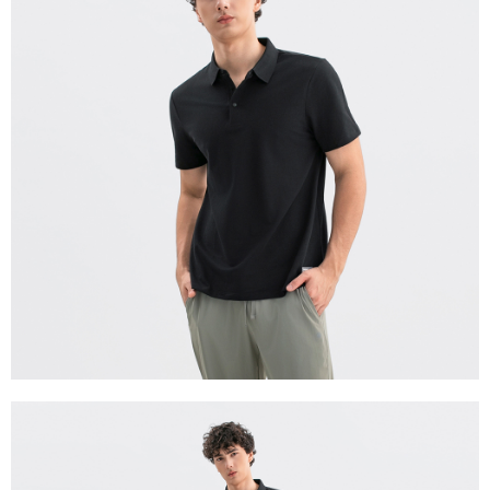
每筆NT$280
貨到付款
每筆NT$130，滿NT$1,000(含以上)免運費