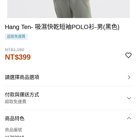
Hang Ten- 吸濕快乾短袖POLO衫-男(黑色)
超取免運費
NT$1,190
NT$399
請選擇商品選項
付款與運送方式
超取免運費
付款方式
商品特色
信用卡一次付款
商品編號
LINE Pay