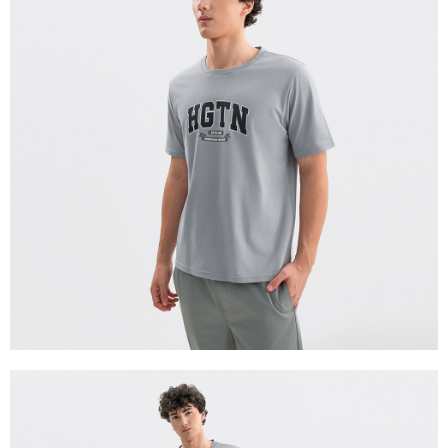
宅配(離島)
每筆NT$280
貨到付款
每筆NT$130，滿NT$1,000(含以上)免運費