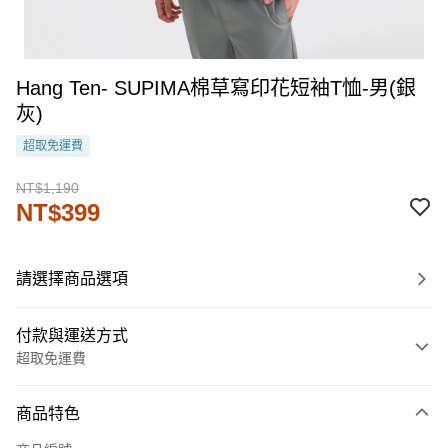
Hang Ten- SUPIMA棉草寫印花短袖T恤-男(銀
灰)
超取免運費
NT$1,190
NT$399
請選擇商品選項
付款與運送方式
超取免運費
付款方式
商品特色
信用卡一次付款