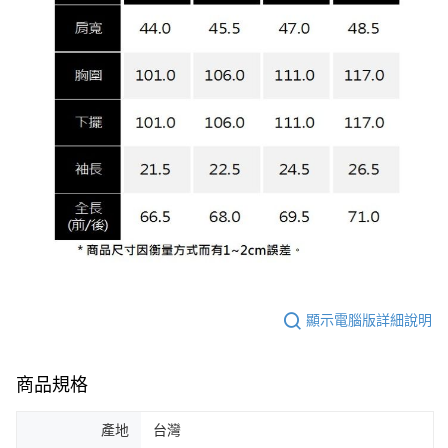
顯示電腦版詳細說明
商品規格
產地
台灣