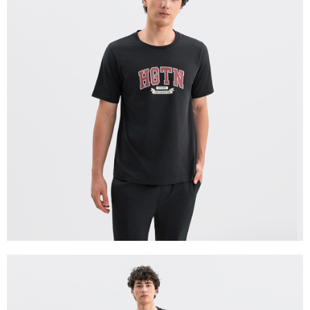
宅配(離島)
每筆NT$280
貨到付款
每筆NT$130，滿NT$1,000(含以上)免運費