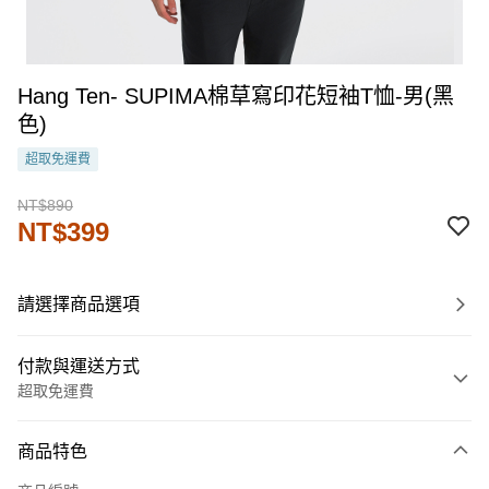
Hang Ten- SUPIMA棉草寫印花短袖T恤-男(黑
色)
超取免運費
NT$890
NT$399
請選擇商品選項
付款與運送方式
超取免運費
付款方式
商品特色
信用卡一次付款