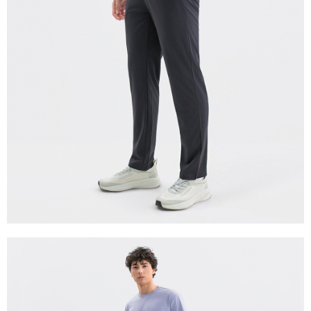
每筆NT$280
貨到付款
每筆NT$130，滿NT$1,000(含以上)免運費