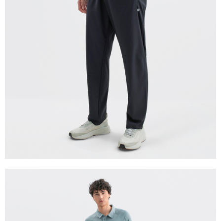
每筆NT$280
貨到付款
每筆NT$130，滿NT$1,000(含以上)免運費