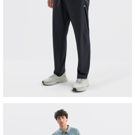
每筆NT$280
貨到付款
每筆NT$130，滿NT$1,000(含以上)免運費