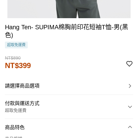
Hang Ten- SUPIMA棉胸前印花短袖T恤-男(黑
色)
超取免運費
NT$890
NT$399
請選擇商品選項
付款與運送方式
超取免運費
付款方式
商品特色
信用卡一次付款