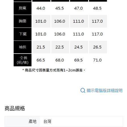
顯示電腦版詳細說明
商品規格
產地
台灣