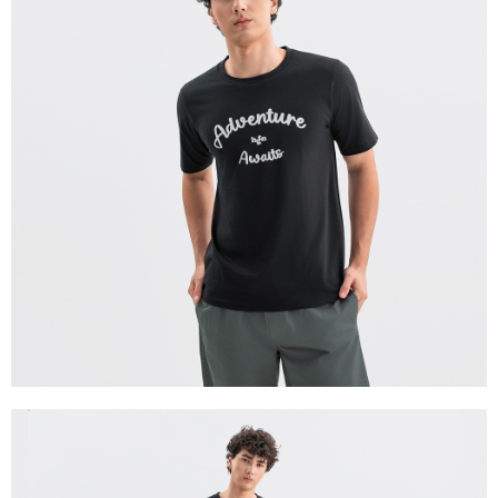
宅配(離島)
每筆NT$280
貨到付款
每筆NT$130，滿NT$1,000(含以上)免運費