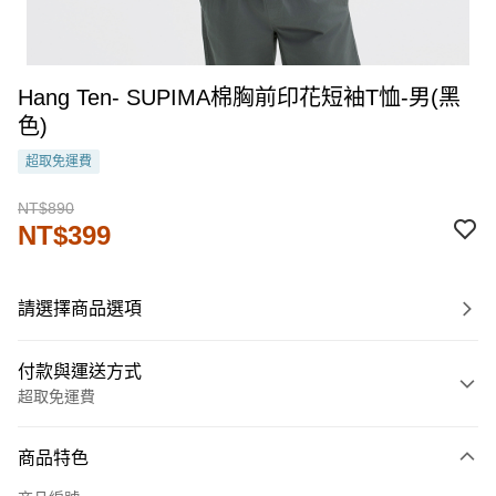
Hang Ten- SUPIMA棉胸前印花短袖T恤-男(黑
色)
超取免運費
NT$890
NT$399
請選擇商品選項
付款與運送方式
超取免運費
付款方式
商品特色
信用卡一次付款