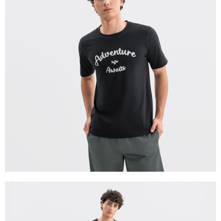
宅配(離島)
每筆NT$280
貨到付款
每筆NT$130，滿NT$1,000(含以上)免運費