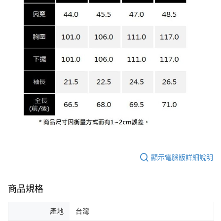
顯示電腦版詳細說明
商品規格
產地
台灣