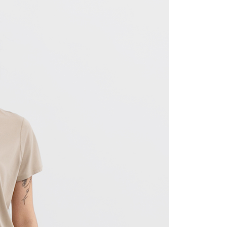
30，滿NT$1,000(含以上)免運費