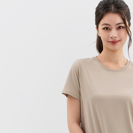
每筆NT$1