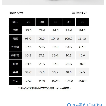
顯示電腦版詳細說明