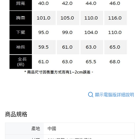
顯示電腦版詳細說明
商品規格
產地
中國