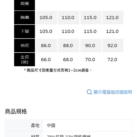
顯示電腦版詳細說明
商品規格
產地
中國