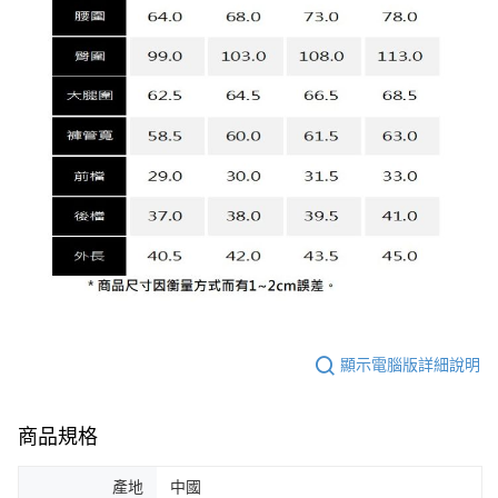
顯示電腦版詳細說明
商品規格
產地
中國