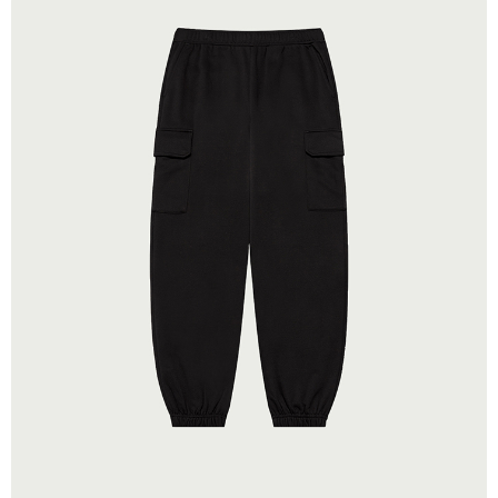
每筆NT$280
貨到付款
每筆NT$130，滿NT$1,000(含以上)免運費