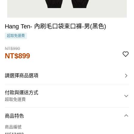
Hang Ten- 內刷毛口袋束口褲-男(黑色)
超取免運費
NT$990
NT$899
請選擇商品選項
付款與運送方式
超取免運費
付款方式
商品特色
信用卡一次付款
商品編號
LINE Pay