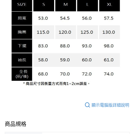
顯示電腦版詳細說明
商品規格