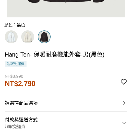
顏色：黑色
Hang Ten- 保暖耐磨機能外套-男(黑色)
超取免運費
NT$3,990
NT$2,790
請選擇商品選項
付款與運送方式
超取免運費