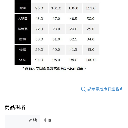
顯示電腦版詳細說明
商品規格
產地
中國