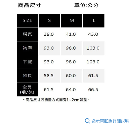
顯示電腦版詳細說明