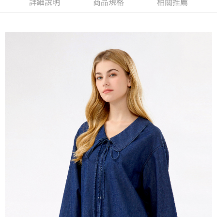
詳細說明
商品規格
相關推薦