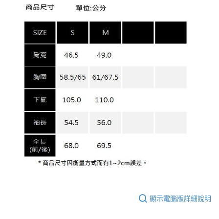
顯示電腦版詳細說明