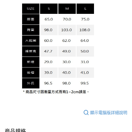
顯示電腦版詳細說明
商品規格