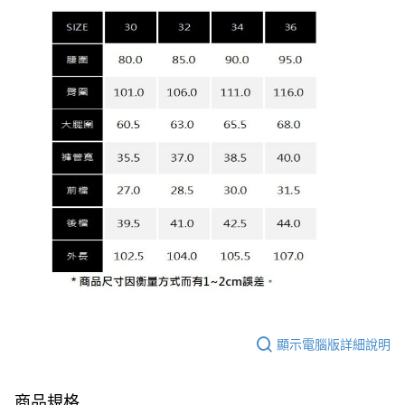
顯示電腦版詳細說明
商品規格