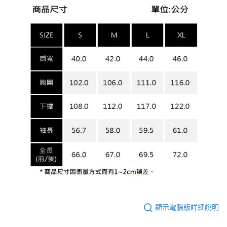
顯示電腦版詳細說明