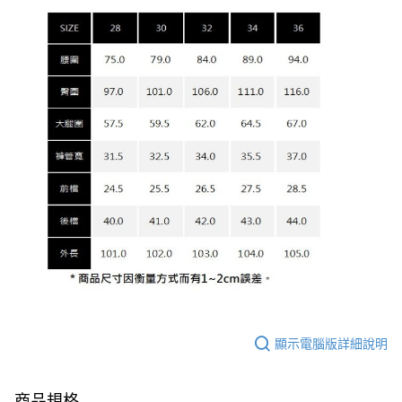
顯示電腦版詳細說明
商品規格