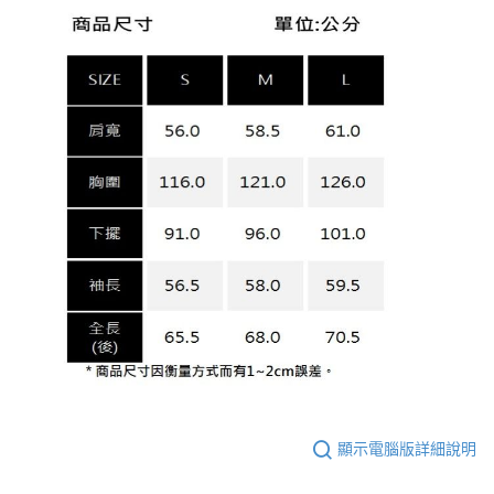
顯示電腦版詳細說明