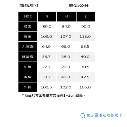
顯示電腦版詳細說明